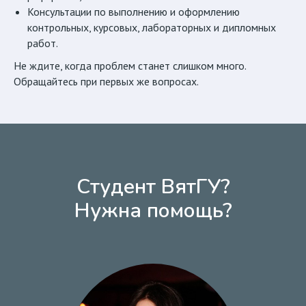
Консультации по выполнению и оформлению
контрольных, курсовых, лабораторных и дипломных
работ.
Не ждите, когда проблем станет слишком много.
Обращайтесь при первых же вопросах.
Студент ВятГУ?
Нужна помощь?