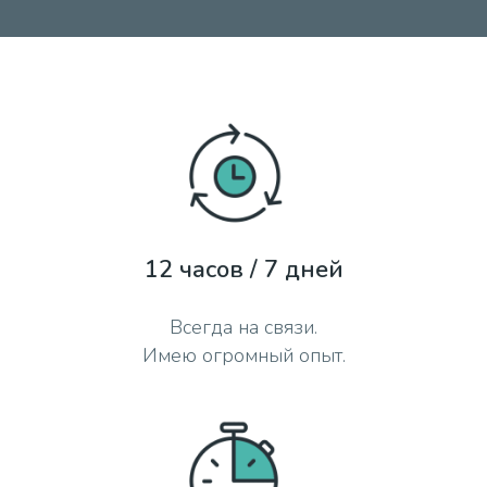
12 часов / 7 дней
Всегда на связи.
Имею огромный опыт.