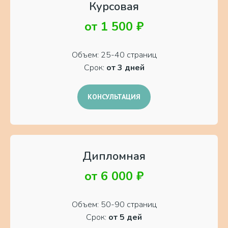
Курсовая
от 1 500 ₽
Объем: 25-40 страниц
Срок:
от 3 дней
КОНСУЛЬТАЦИЯ
Дипломная
от 6 000 ₽
Объем: 50-90 страниц
Срок:
от 5 дей