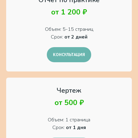
от 1 200 ₽
Объем: 5-15 страниц
Срок:
от 2 дней
КОНСУЛЬТАЦИЯ
Чертеж
от 500 ₽
Объем: 1 страница
Срок:
от 1 дня