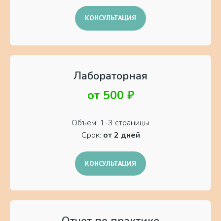
КОНСУЛЬТАЦИЯ
Лабораторная
от 500 ₽
Объем: 1-3 страницы
Срок:
от 2 дней
КОНСУЛЬТАЦИЯ
Отчет по практике