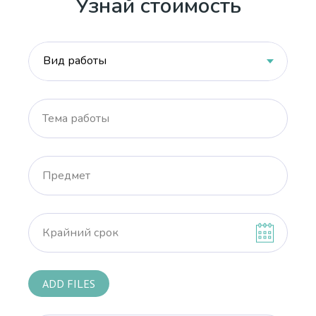
Узнай стоимость
Тема работы
Предмет
Крайний срок
ADD FILES