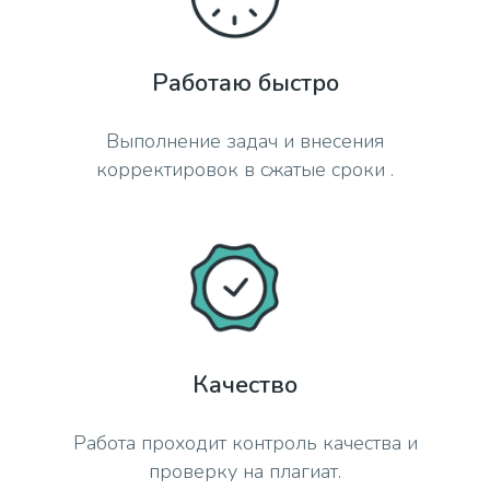
Работаю быстро
Выполнение задач и внесения
корректировок в сжатые сроки .
Качество
Работа проходит контроль качества и
проверку на плагиат.