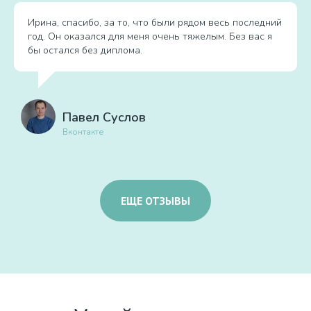
Ирина, спасибо, за то, что были рядом весь последний
год. Он оказался для меня очень тяжелым. Без вас я
бы остался без диплома.
Павел Суслов
Вконтакте
ЕЩЕ ОТЗЫВЫ