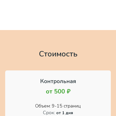
Стоимость
Контрольная
от
500 ₽
Объем: 9-15 страниц
Срок:
от 1 дня