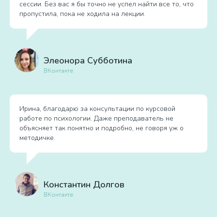
сессии. Без вас я бы точно не успел найти все то, что
пропустила, пока не ходила на лекции.
Элеонора Субботина
ВКонтакте
Ирина, благодарю за консультации по курсовой
работе по психологии. Даже преподаватель не
объясняет так понятно и подробно, не говоря уж о
методичке.
Константин Долгов
ВКонтакте