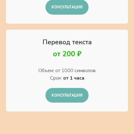
КОНСУЛЬТАЦИЯ
Перевод текста
от 200 ₽
Объем: от 1000 символов
Срок:
от 1 часа
КОНСУЛЬТАЦИЯ