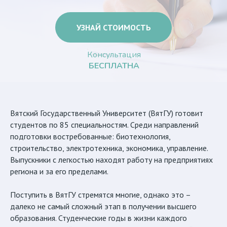
УЗНАЙ СТОИМОСТЬ
Консультация
БЕСПЛАТНА
Вятский Государственный Университет (ВятГУ) готовит
студентов по 85 специальностям. Среди направлений
подготовки востребованные: биотехнология,
строительство, электротехника, экономика, управление.
Выпускники с легкостью находят работу на предприятиях
региона и за его пределами.
Поступить в ВятГУ стремятся многие, однако это –
далеко не самый сложный этап в получении высшего
образования. Студенческие годы в жизни каждого