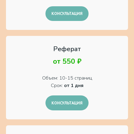
КОНСУЛЬТАЦИЯ
Реферат
от 550 ₽
Объем: 10-15 страниц
Срок:
от 1 дня
КОНСУЛЬТАЦИЯ