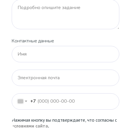
Подробно опишите задание
Контактные данные
Имя
Электронная почта
+7
Нажимая кнопку вы подтверждаете, что согласны с
условиями сайта
.