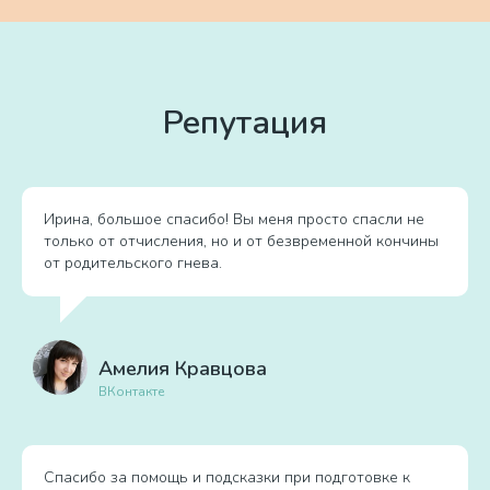
Репутация
Ирина, большое спасибо! Вы меня просто спасли не
только от отчисления, но и от безвременной кончины
от родительского гнева.
Амелия Кравцова
ВКонтакте
Спасибо за помощь и подсказки при подготовке к