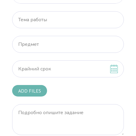
Тема работы
Предмет
Крайний срок
ADD FILES
Подробно опишите задание