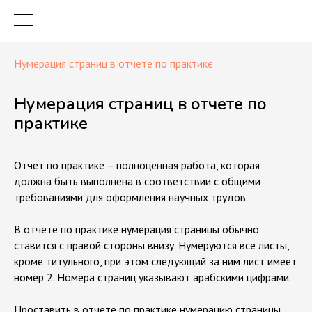
Нумерация страниц в отчете по практике
Нумерация страниц в отчете по
практике
Отчет по практике – полноценная работа, которая
должна быть выполнена в соответствии с общими
требованиями для оформления научных трудов.
В отчете по практике нумерация страницы обычно
ставится с правой стороны внизу. Нумеруются все листы,
кроме титульного, при этом следующий за ним лист имеет
номер 2. Номера страниц указывают арабскими цифрами.
Проставить в отчете по практике нумерацию страницы