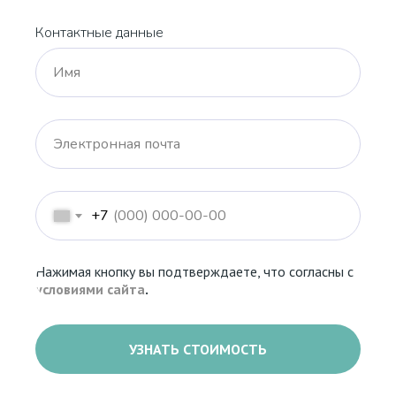
Контактные данные
Имя
Электронная почта
+7
Нажимая кнопку вы подтверждаете, что согласны с
условиями сайта
.
УЗНАТЬ СТОИМОСТЬ