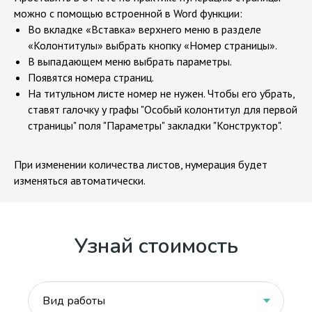
можно с помощью встроенной в Word функции:
Во вкладке «Вставка» верхнего меню в разделе
«Колонтитулы» выбрать кнопку «Номер страницы».
В выпадающем меню выбрать параметры.
Появятся номера страниц.
На титульном листе номер не нужен. Чтобы его убрать,
ставят галочку у графы "Особый колонтитул для первой
страницы" поля "Параметры" закладки "Конструктор".
При изменении количества листов, нумерация будет
изменяться автоматически.
Узнай стоимость