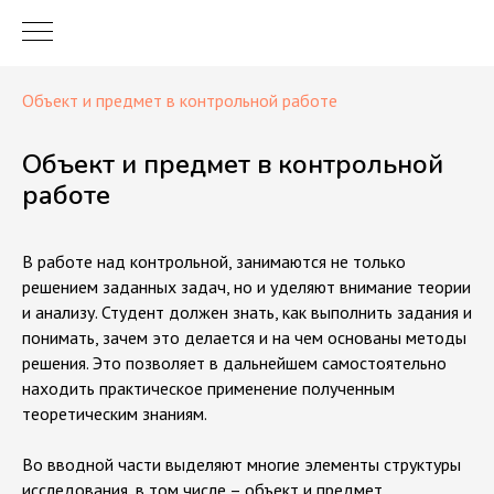
Объект и предмет в контрольной работе
Объект и предмет в контрольной
работе
В работе над контрольной, занимаются не только
решением заданных задач, но и уделяют внимание теории
и анализу. Студент должен знать, как выполнить задания и
понимать, зачем это делается и на чем основаны методы
решения. Это позволяет в дальнейшем самостоятельно
находить практическое применение полученным
теоретическим знаниям.
Во вводной части выделяют многие элементы структуры
исследования, в том числе – объект и предмет