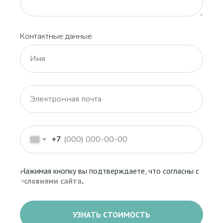
Контактные данные
Имя
Электронная почта
+7
Нажимая кнопку вы подтверждаете, что согласны с
условиями сайта
.
УЗНАТЬ СТОИМОСТЬ