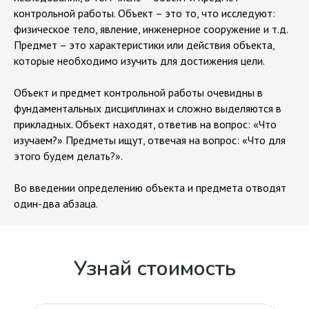
контрольной работы. Объект – это то, что исследуют:
физическое тело, явление, инженерное сооружение и т.д.
Предмет – это характеристики или действия объекта,
которые необходимо изучить для достижения цели.
Объект и предмет контрольной работы очевидны в
фундаментальных дисциплинах и сложно выделяются в
прикладных. Объект находят, ответив на вопрос: «Что
изучаем?» Предметы ищут, отвечая на вопрос: «Что для
этого будем делать?».
Во введении определению объекта и предмета отводят
один-два абзаца.
Узнай стоимость