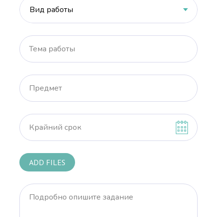
Тема работы
Предмет
Крайний срок
ADD FILES
Подробно опишите задание