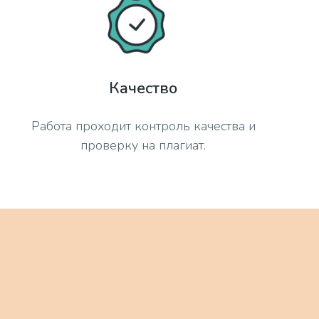
Качество
Работа проходит контроль качества и
проверку на плагиат.