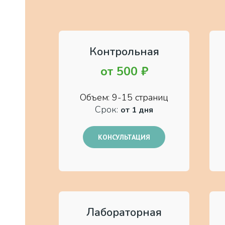
Контрольная
от
500 ₽
Объем: 9-15 страниц
Срок:
от 1 дня
КОНСУЛЬТАЦИЯ
Лабораторная