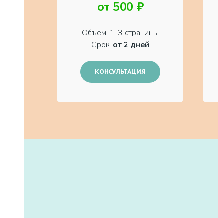
от 500 ₽
Объем: 1-3 страницы
Срок:
от 2 дней
КОНСУЛЬТАЦИЯ