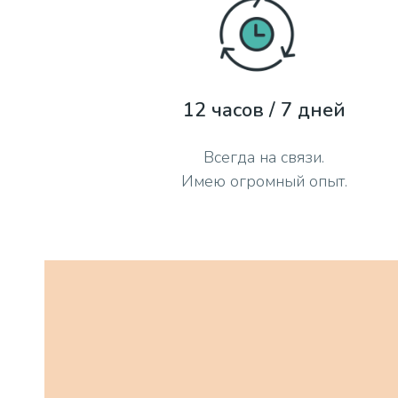
12 часов / 7 дней
Всегда на связи.
Имею огромный опыт.