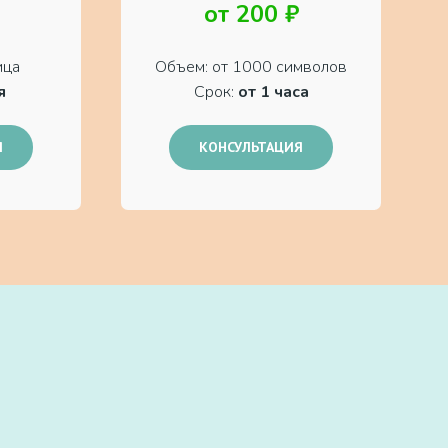
от 200 ₽
ица
Объем: от 1000 символов
я
Срок:
от 1 часа
Я
КОНСУЛЬТАЦИЯ