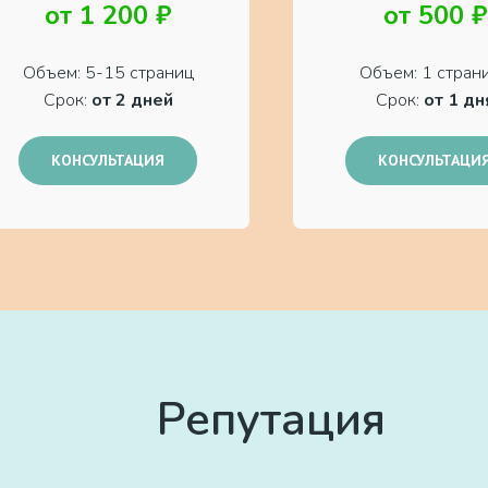
от 1 200 ₽
от 500 ₽
Объем: 5-15 страниц
Объем: 1 стран
Срок:
от 2 дней
Срок:
от 1 дн
КОНСУЛЬТАЦИЯ
КОНСУЛЬТАЦИ
Репутация