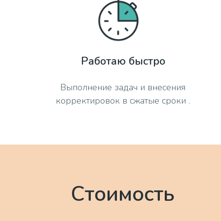
Работаю быстро
Выполнение задач и внесения
корректировок в сжатые сроки .
Стоимость