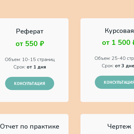
Курсовая
Реферат
от 1 500 
от 550 ₽
Объем: 25-40 ст
Объем: 10-15 страниц
Срок:
от 3 дн
Срок:
от 1 дня
КОНСУЛЬТАЦИ
КОНСУЛЬТАЦИЯ
Отчет по практике
Чертеж