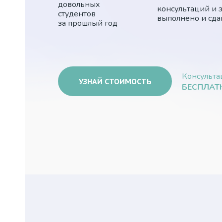
довольных
консультаций и 
студентов
выполнено и сда
за прошлый год
Консульта
УЗНАЙ СТОИМОСТЬ
БЕСПЛАТ