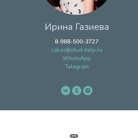
Ирина Газиева
8-988-500-3727
zakaz@stud-help.ru
WhatsApp
Telegram