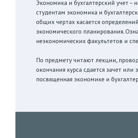
Экономика и бухгалтерский учет – 
студентам экономика и бухгалтерск
общих чертах касается определений
экономического планирования. Озн
неэкономических факультетов и сп
По предмету читают лекции, провод
окончания курса сдается зачет или
посвященная экономике и бухгалтер