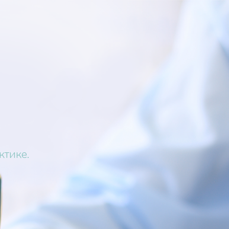
ктике.