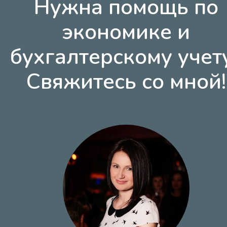
Нужна помощь по
экономике и
бухгалтерскому учет
Свяжитесь со мной!