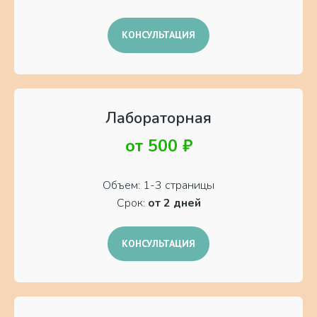
КОНСУЛЬТАЦИЯ
Лабораторная
от 500 ₽
Объем: 1-3 страницы
Срок:
от 2 дней
КОНСУЛЬТАЦИЯ