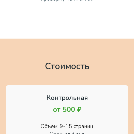
Стоимость
Контрольная
от
500 ₽
Объем: 9-15 страниц