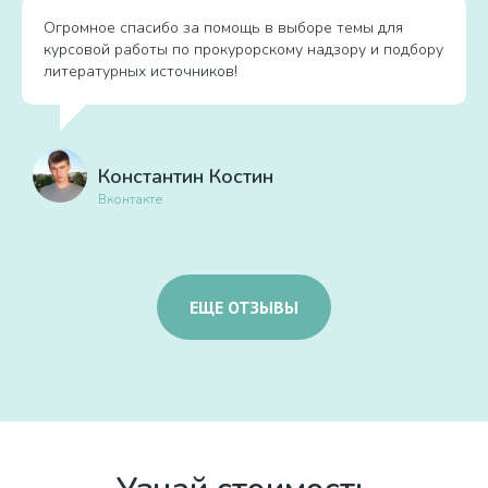
Огромное спасибо за помощь в выборе темы для
курсовой работы по прокурорскому надзору и подбору
литературных источников!
Константин Костин
Вконтакте
ЕЩЕ ОТЗЫВЫ