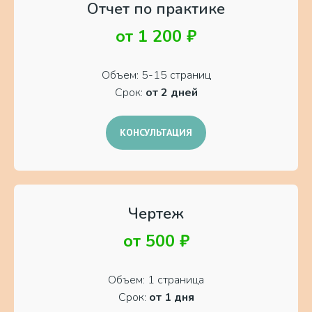
Отчет по практике
от 1 200 ₽
Объем: 5-15 страниц
Срок:
от 2 дней
КОНСУЛЬТАЦИЯ
Чертеж
от 500 ₽
Объем: 1 страница
Срок:
от 1 дня