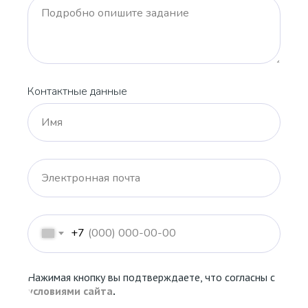
Подробно опишите задание
Контактные данные
Имя
Электронная почта
+7
Нажимая кнопку вы подтверждаете, что согласны с
условиями сайта
.