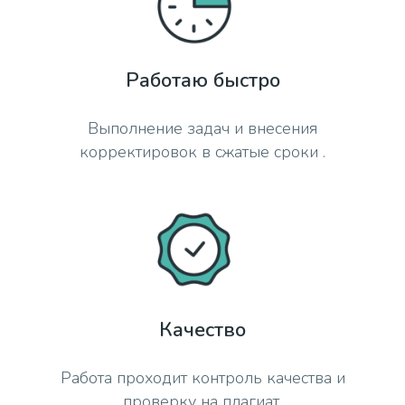
Работаю быстро
Выполнение задач и внесения
корректировок в сжатые сроки .
Качество
Работа проходит контроль качества и
проверку на плагиат.