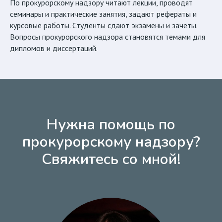
По прокурорскому надзору читают лекции, проводят
семинары и практические занятия, задают рефераты и
курсовые работы. Студенты сдают экзамены и зачеты.
Вопросы прокурорского надзора становятся темами для
дипломов и диссертаций.
Нужна помощь по
прокурорскому надзору?
Свяжитесь со мной!