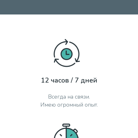
12 часов / 7 дней
Всегда на связи.
Имею огромный опыт.