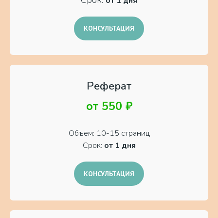
Срок:
от 1 дня
КОНСУЛЬТАЦИЯ
Реферат
от 550 ₽
Объем: 10-15 страниц
Срок:
от 1 дня
КОНСУЛЬТАЦИЯ