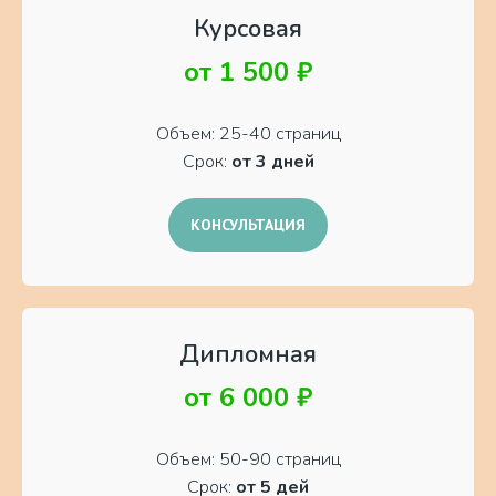
Курсовая
от 1 500 ₽
Объем: 25-40 страниц
Срок:
от 3 дней
КОНСУЛЬТАЦИЯ
Дипломная
от 6 000 ₽
Объем: 50-90 страниц
Срок:
от 5 дей