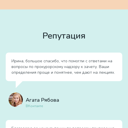
Репутация
Ирина, большое спасибо, что помогли с ответами на
вопросы по прокурорскому надзору к зачету. Ваши
определения проще и понятнее, чем дают на лекциях.
Агата Рябова
ВКонтакте