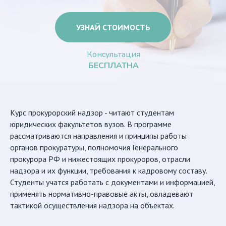
УЗНАЙ СТОИМОСТЬ
Консультация
БЕСПЛАТНА
Курс прокурорский надзор - читают студентам
юридических факультетов вузов. В программе
рассматриваются направления и принципы работы
органов прокуратуры, полномочия Генерального
прокурора РФ и нижестоящих прокуроров, отрасли
надзора и их функции, требования к кадровому составу.
Студенты учатся работать с документами и информацией,
применять нормативно-правовые акты, овладевают
тактикой осуществления надзора на объектах.