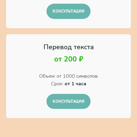
КОНСУЛЬТАЦИЯ
Перевод текста
от 200 ₽
Объем: от 1000 символов
Срок:
от 1 часа
КОНСУЛЬТАЦИЯ