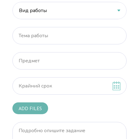
Тема работы
Предмет
Крайний срок
ADD FILES
Подробно опишите задание