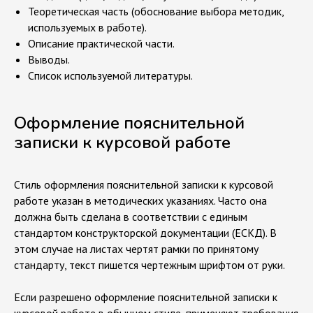
Теоретическая часть (обоснование выбора методик,
используемых в работе).
Описание практической части.
Выводы.
Список используемой литературы.
Оформление пояснительной
записки к курсовой работе
Стиль оформления пояснительной записки к курсовой
работе указан в методических указаниях. Часто она
должна быть сделана в соответствии с единым
стандартом конструкторской документации (ЕСКД). В
этом случае на листах чертят рамки по принятому
стандарту, текст пишется чертежным шрифтом от руки.
Если разрешено оформление пояснительной записки к