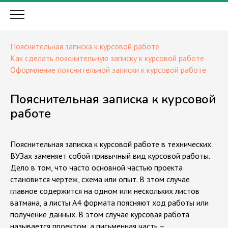
Пояснительная записка к курсовой работе
Как сделать пояснительную записку к курсовой работе
Оформление пояснительной записки к курсовой работе
Пояснительная записка к курсовой
работе
Пояснительная записка к курсовой работе в технических
ВУЗах заменяет собой привычный вид курсовой работы.
Дело в том, что часто основной частью проекта
становится чертеж, схема или опыт. В этом случае
главное содержится на одном или нескольких листов
ватмана, а листы А4 формата поясняют ход работы или
получение данных. В этом случае курсовая работа
называется проектом, а письменная часть –