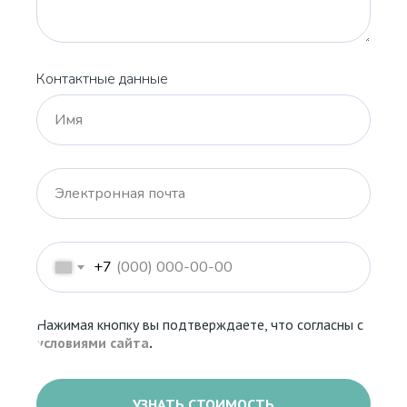
Контактные данные
Имя
Электронная почта
+7
Нажимая кнопку вы подтверждаете, что согласны с
условиями сайта
.
УЗНАТЬ СТОИМОСТЬ