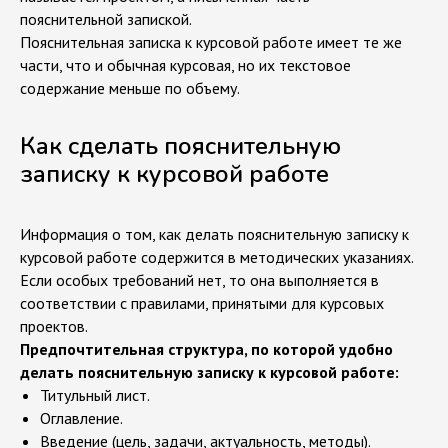
пояснительной запиской.
Пояснительная записка к курсовой работе имеет те же
части, что и обычная курсовая, но их текстовое
содержание меньше по объему.
Как сделать пояснительную
записку к курсовой работе
Информация о том, как делать пояснительную записку к
курсовой работе содержится в методических указаниях.
Если особых требований нет, то она выполняется в
соответствии с правилами, принятыми для курсовых
проектов.
Предпочтительная структура, по которой удобно
делать пояснительную записку к курсовой работе:
Титульный лист.
Оглавление.
Введение (цель, задачи, актуальность, методы).